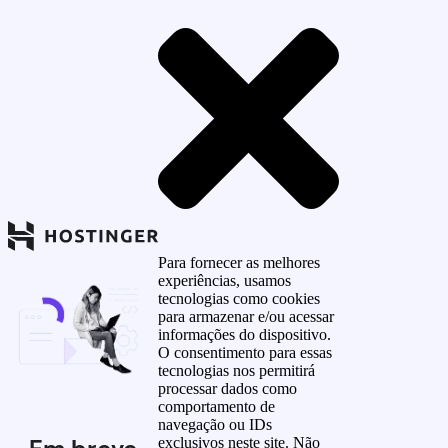
Para fornecer as melhores
experiências, usamos
tecnologias como cookies
para armazenar e/ou acessar
informações do dispositivo.
O consentimento para essas
tecnologias nos permitirá
processar dados como
comportamento de
navegação ou IDs
exclusivos neste site. Não